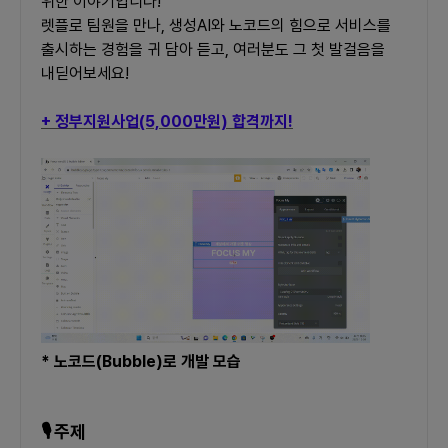
위한 이야기입니다!
렛플로 팀원을 만나, 생성AI와 노코드의 힘으로 서비스를 
출시하는 경험을 귀 담아 듣고, 여러분도 그 첫 발걸음을 
내딛어보세요!
+ 정부지원사업(5,000만원) 합격까지!
* 노코드(Bubble)로 개발 모습
🎙 주제