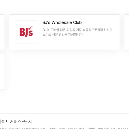
BJ's Wholesale Club
BJ의 모바일 앱은 회원을 가장 효율적으로 활용하려면
스마트 쉬운 방법을 제공합니다.
 라이브커머스-모시